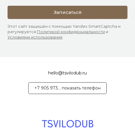
Записаться
Этот сайт защищён с помощью Yandex SmartCaptcha и
регулируется
Политикой конфиденциальности
и
Условиями использования
.
hello@tsvilodub.ru
+7 905 973... показать телефон