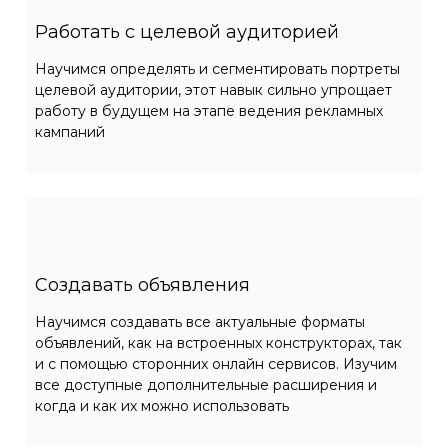
Работать с целевой аудиторией
Научимся определять и сегментировать портреты
целевой аудитории, этот навык сильно упрощает
работу в будущем на этапе ведения рекламных
кампаний
Создавать объявления
Научимся создавать все актуальные форматы
объявлений, как на встроенных конструкторах, так
и с помощью сторонних онлайн сервисов. Изучим
все доступные дополнительные расширения и
когда и как их можно использовать