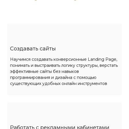
Создавать сайты
Научимся создавать конверсионные Landing Page,
понимать и выстраивать логику структуры, верстать
эффективные сайты без навыков
программирования и дизайна с помощью
существующих удобных онлайн инструментов
Работать с рекламными
кабинетами