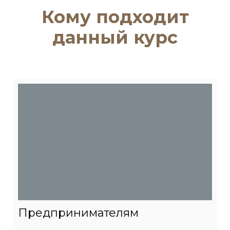
Кому подходит
данный курс
Предпринимателям