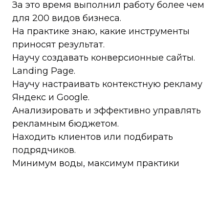
За это время выполнил работу более чем
для 200 видов бизнеса.
На практике знаю, какие инструменты
приносят результат.
Научу создавать конверсионные сайты.
Landing Page.
Научу настраивать контекстную рекламу
Яндекс и Google.
Анализировать и эффективно управлять
рекламным бюджетом.
Находить клиентов или подбирать
подрядчиков.
Минимум воды, максимум практики