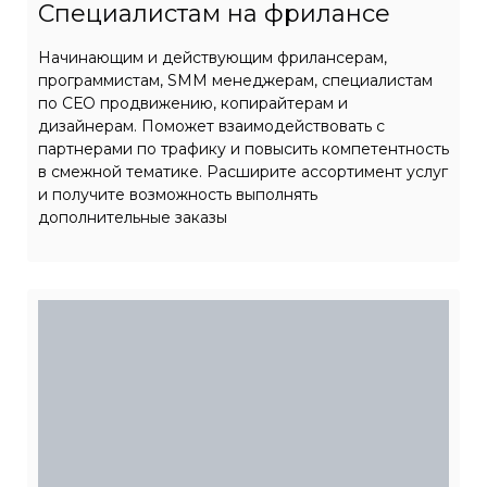
Специалистам на фрилансе
Начинающим и действующим фрилансерам,
программистам, SMM менеджерам, специалистам
по СЕО продвижению, копирайтерам и
дизайнерам. Поможет взаимодействовать с
партнерами по трафику и повысить компетентность
в смежной тематике. Расширите ассортимент услуг
и получите возможность выполнять
дополнительные заказы