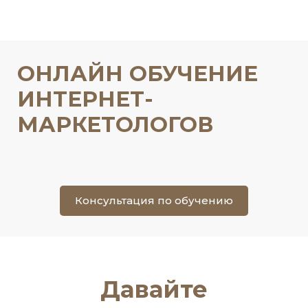
ОНЛАЙН ОБУЧЕНИЕ
ИНТЕРНЕТ-
МАРКЕТОЛОГОВ
Консультация по обучению
Давайте