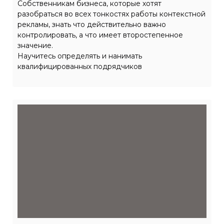
Собственникам бизнеса, которые хотят
разобраться во всех тонкостях работы контекстной
рекламы, знать что действительно важно
контролировать, а что имеет второстепенное
значение.
Научитесь определять и нанимать
квалифицированных подрядчиков