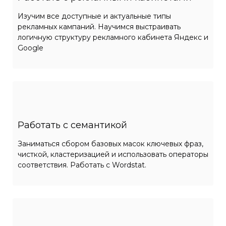
Изучим все доступные и актуальные типы
рекламных кампаний. Научимся выстраивать
логичную структуру рекламного кабинета Яндекс и
Google
Работать с семантикой
Заниматься сбором базовых масок ключевых фраз,
чисткой, кластеризацией и использовать операторы
соответствия. Работать с Wordstat.