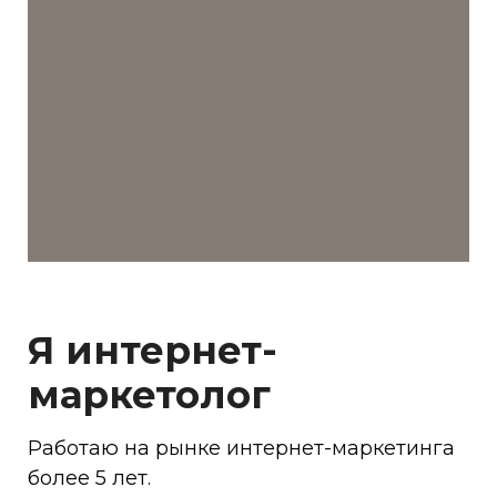
Я интернет-
маркетолог
Работаю на рынке интернет-маркетинга
более 5 лет.