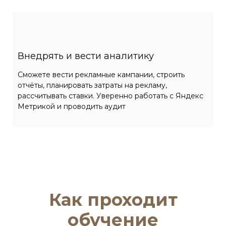
Внедрять и вести аналитику
Сможете вести рекламные кампании, строить
отчёты, планировать затраты на рекламу,
рассчитывать ставки. Уверенно работать с Яндекс
Метрикой и проводить аудит
Как проходит
обучение