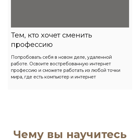
Тем, кто хочет сменить
профессию
Попробовать себя в новом деле, удаленной
работе. Освоите востребованную интернет
профессию и сможете работать из любой точки
мира, где есть компьютер и интернет
Чему вы научитесь