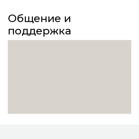
Общение и
поддержка