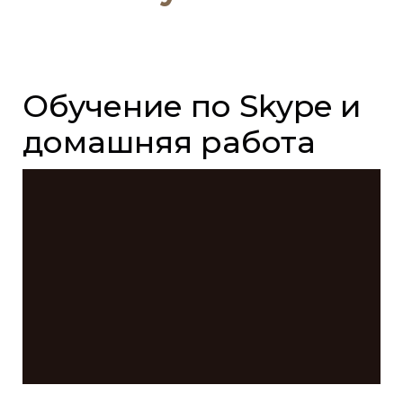
Обучение по Skype и
домашняя работа