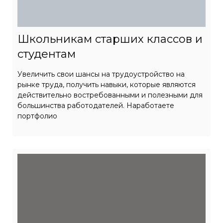
Школьникам старших классов и
студентам
Увеличить свои шансы на трудоустройство на
рынке труда, получить навыки, которые являются
действительно востребованными и полезными для
большинства работодателей. Наработаете
портфолио