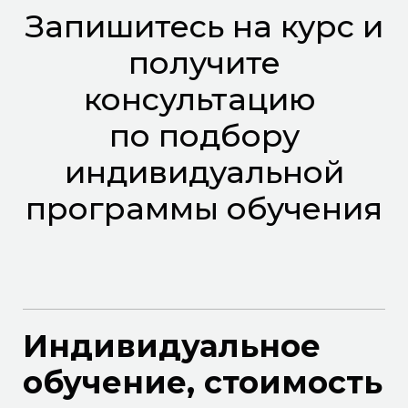
Запишитесь на курс и
получите
консультацию
по подбору
индивидуальной
программы обучения
Индивидуальное
обучение, стоимость