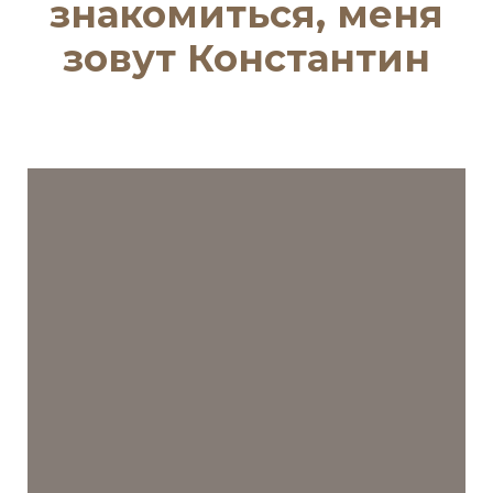
знакомиться, меня
зовут Константин