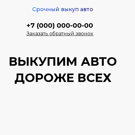
Срочный выкуп авто
+7 (000) 000-00-00
Заказать обратный звонок
ВЫКУПИМ АВТО
ДОРОЖЕ ВСЕХ