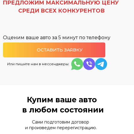
ПРЕДЛОЖИМ МАКСИМАЛЬНУЮ ЦЕНУ
СРЕДИ ВСЕХ КОНКУРЕНТОВ
Оценим ваше авто
за 5 минут по телефону
ОСТАВИТЬ ЗАЯВКУ
Или пишите нам в мессенджеры:
Купим ваше авто
в любом состоянии
Сами подготовим договор
и произведем перерегистрацию.