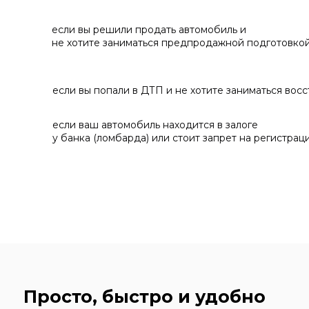
если вы решили продать автомобиль и
не хотите заниматься предпродажной подготовко
если вы попали в ДТП и не хотите заниматься вос
если ваш автомобиль находится в залоге
у банка (ломбарда) или стоит запрет на регистрац
Просто, быстро и удобно