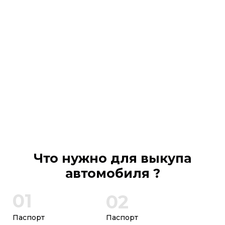
Что нужно для выкупа
автомобиля ?
01
02
Паспорт
Паспорт