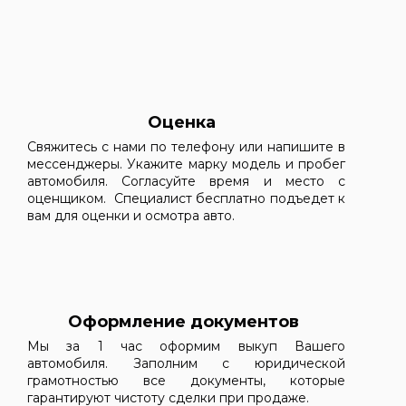
Оценка
Свяжитесь с нами по телефону или напишите в
мессенджеры. Укажите марку модель и пробег
автомобиля. Согласуйте время и место с
оценщиком. Специалист бесплатно подъедет к
вам для оценки и осмотра авто.
Оформление документов
Мы за 1 час оформим выкуп Вашего
автомобиля. Заполним с юридической
грамотностью все документы, которые
гарантируют чистоту сделки при продаже.