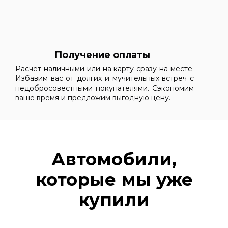
Получение оплаты
Расчет наличными или на карту сразу на месте.
Избавим вас от долгих и мучительных встреч с
недобросовестными покупателями. Сэкономим
ваше время и предложим выгодную цену.
Автомобили,
которые мы уже
купили