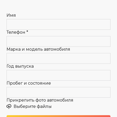
Имя
Телефон *
Марка и модель автомобиля
Год выпуска
Пробег и состояние
Прикрепить фото автомобиля
Выберите файлы