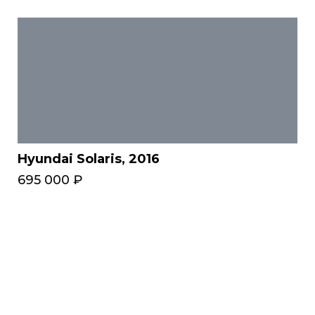
Hyundai Solaris, 2016
695 000 ₽